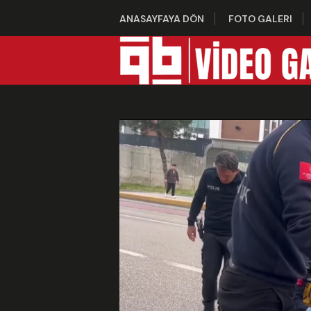
ANASAYFAYA DÖN
FOTO GALERI