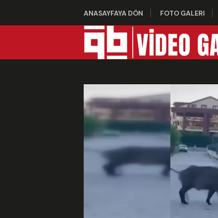
ANASAYFAYA DÖN
FOTO GALERI