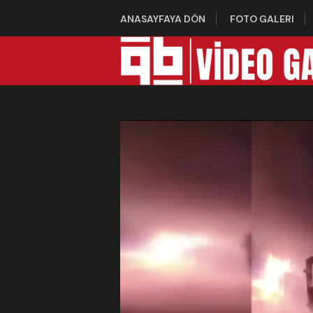
ANASAYFAYA DÖN
FOTO GALERI