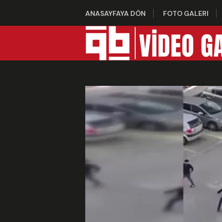
ANASAYFAYA DÖN
FOTO GALERI