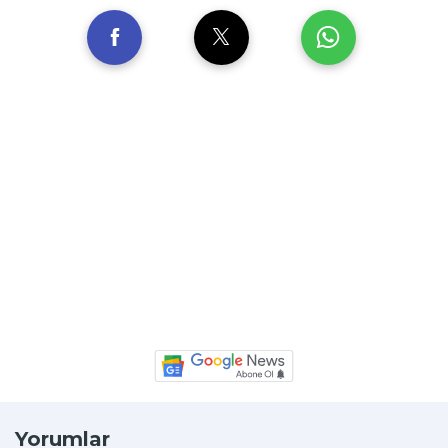
Yorumlar