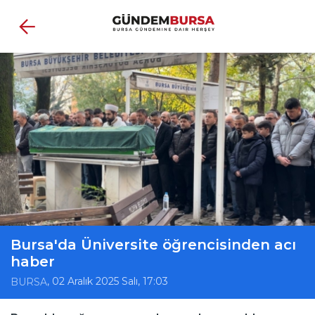
Bursa'da Üniversite öğrencisinden acı
haber
, 02 Aralık 2025 Salı, 17:03
BURSA