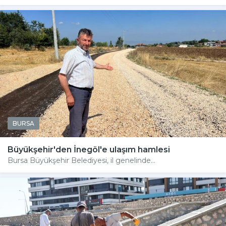
BURSA
Büyükşehir'den İnegöl'e ulaşım hamlesi
Bursa Büyükşehir Belediyesi, il genelinde...