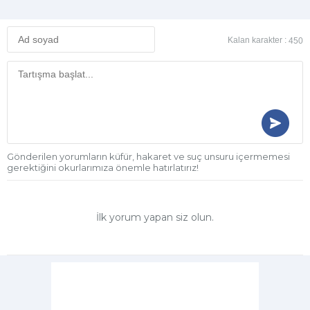
Kalan karakter :
450
Gönderilen yorumların küfür, hakaret ve suç unsuru içermemesi
gerektiğini okurlarımıza önemle hatırlatırız!
İlk yorum yapan siz olun.