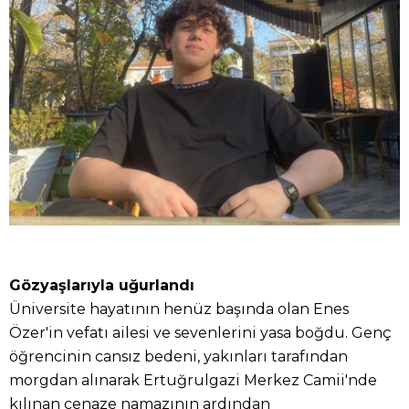
Gözyaşlarıyla uğurlandı
Üniversite hayatının henüz başında olan Enes
Özer'in vefatı ailesi ve sevenlerini yasa boğdu. Genç
öğrencinin cansız bedeni, yakınları tarafından
morgdan alınarak Ertuğrulgazi Merkez Camii'nde
kılınan cenaze namazının ardından