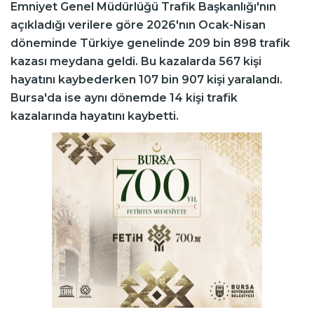
Emniyet Genel Müdürlüğü Trafik Başkanlığı'nın
açıkladığı verilere göre 2026'nın Ocak-Nisan
döneminde Türkiye genelinde 209 bin 898 trafik
kazası meydana geldi. Bu kazalarda 567 kişi
hayatını kaybederken 107 bin 907 kişi yaralandı.
Bursa'da ise aynı dönemde 14 kişi trafik
kazalarında hayatını kaybetti.