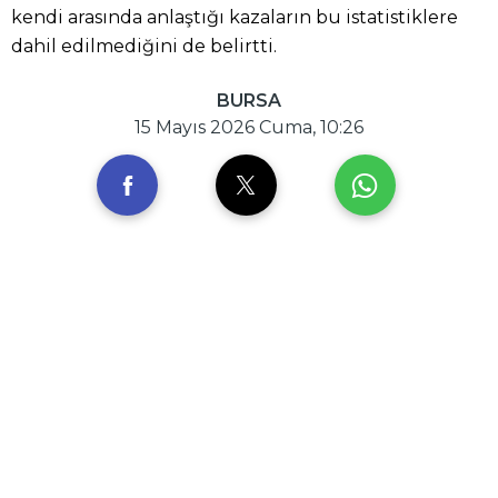
kendi arasında anlaştığı kazaların bu istatistiklere
dahil edilmediğini de belirtti.
BURSA
15 Mayıs 2026 Cuma, 10:26