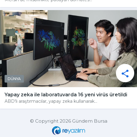
DÜNYA
Yapay zeka ile laboratuvarda 16 yeni virüs üretildi
ABD'li araştırmacılar, yapay zeka kullanarak...
© Copyright 2026 Gündem Bursa