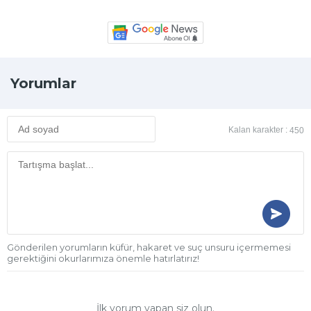
Yorumlar
Kalan karakter :
450
Gönderilen yorumların küfür, hakaret ve suç unsuru içermemesi
gerektiğini okurlarımıza önemle hatırlatırız!
İlk yorum yapan siz olun.