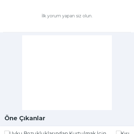
İlk yorum yapan siz olun.
Öne Çıkanlar