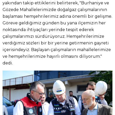
yakından takip ettiklerini belirterek, "Burhaniye ve
Gözede Mahallelerimizde doğalgaz çalışmalarının
başlaması hemşehrilerimiz adına önemli bir gelişme.
Göreve geldiğimiz günden bu yana ilçemizin her
noktasında ihtiyaçları yerinde tespit ederek
çalışmalarımızı sürdürüyoruz. Hemşehrilerimize
verdiğimiz sözleri bir bir yerine getirmenin gayreti
içerisindeyiz. Başlayan çalışmaların mahallelerimize
ve hemşehrilerimize hayırlı olmasını diliyorum."
dedi.