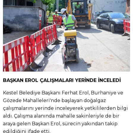
BAŞKAN EROL ÇALIŞMALARI YERİNDE İNCELEDİ
Kestel Belediye Başkanı Ferhat Erol, Burhaniye ve
Gözede Mahalleleri'nde başlayan doğalgaz
çalışmalarını yerinde inceleyerek yetkililerden bilgi
aldı. Çalışma alanında mahalle sakinleriyle de bir
araya gelen Başkan Erol, sürecin yakından takip
edildiğini ifade etti.