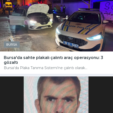
BURSA
Bursa'da sahte plakalı çalıntı araç operasyonu: 3
gözaltı
Bursa'da Plaka Tanıma Sistemi'ne çalıntı olarak...