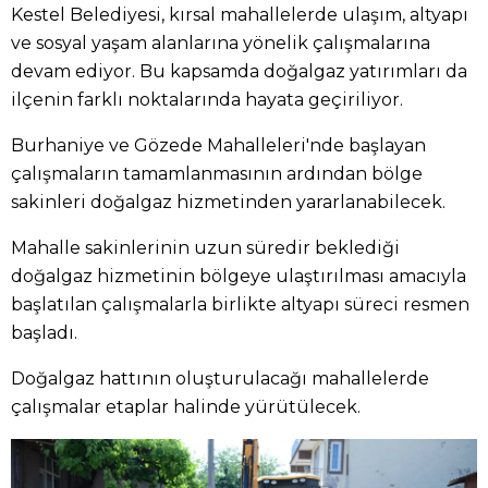
Kestel Belediyesi, kırsal mahallelerde ulaşım, altyapı
ve sosyal yaşam alanlarına yönelik çalışmalarına
devam ediyor. Bu kapsamda doğalgaz yatırımları da
ilçenin farklı noktalarında hayata geçiriliyor.
Burhaniye ve Gözede Mahalleleri'nde başlayan
çalışmaların tamamlanmasının ardından bölge
sakinleri doğalgaz hizmetinden yararlanabilecek.
Mahalle sakinlerinin uzun süredir beklediği
doğalgaz hizmetinin bölgeye ulaştırılması amacıyla
başlatılan çalışmalarla birlikte altyapı süreci resmen
başladı.
Doğalgaz hattının oluşturulacağı mahallelerde
çalışmalar etaplar halinde yürütülecek.