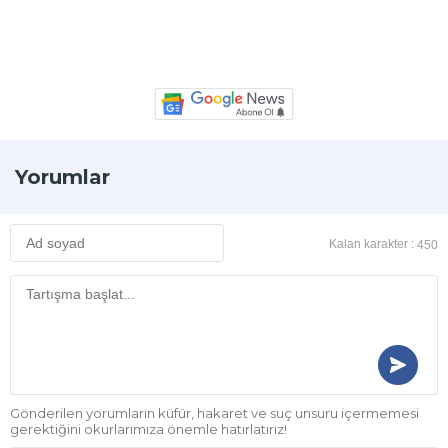
Yorumlar
Kalan karakter :
450
Gönderilen yorumların küfür, hakaret ve suç unsuru içermemesi
gerektiğini okurlarımıza önemle hatırlatırız!