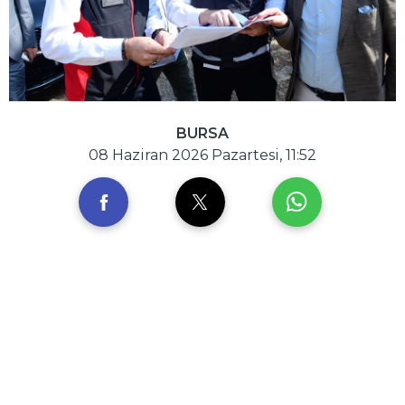
BURSA
08 Haziran 2026 Pazartesi, 11:52