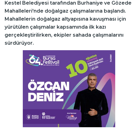
Kestel Belediyesi tarafından Burhaniye ve Gözede
Mahalleleri'nde doğalgaz çalışmalarına başlandı.
Mahallelerin doğalgaz altyapısına kavuşması için
yürütülen çalışmalar kapsamında ilk kazı
gerçekleştirilirken, ekipler sahada çalışmalarını
sürdürüyor.